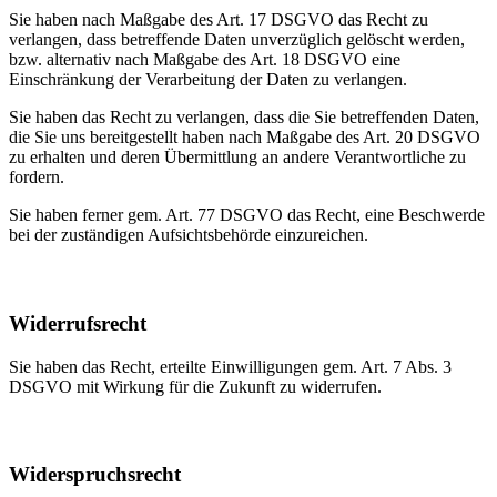
Sie haben nach Maßgabe des Art. 17 DSGVO das Recht zu
verlangen, dass betreffende Daten unverzüglich gelöscht werden,
bzw. alternativ nach Maßgabe des Art. 18 DSGVO eine
Einschränkung der Verarbeitung der Daten zu verlangen.
Sie haben das Recht zu verlangen, dass die Sie betreffenden Daten,
die Sie uns bereitgestellt haben nach Maßgabe des Art. 20 DSGVO
zu erhalten und deren Übermittlung an andere Verantwortliche zu
fordern.
Sie haben ferner gem. Art. 77 DSGVO das Recht, eine Beschwerde
bei der zuständigen Aufsichtsbehörde einzureichen.
Widerrufsrecht
Sie haben das Recht, erteilte Einwilligungen gem. Art. 7 Abs. 3
DSGVO mit Wirkung für die Zukunft zu widerrufen.
Widerspruchsrecht