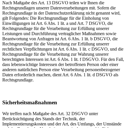
Nach Maßgabe des Art. 13 DSGVO teilen wir Ihnen die
Rechtsgrundlagen unserer Datenverarbeitungen mit. Sofern die
Rechtsgrundlage in der Datenschutzerklärung nicht genannt wird,
gilt Folgendes: Die Rechtsgrundlage für die Einholung von
Einwilligungen ist Art. 6 Abs. 1 lit. a und Art. 7 DSGVO, die
Rechtsgrundlage für die Verarbeitung zur Erfüllung unserer
Leistungen und Durchführung vertraglicher Maßnahmen sowie
Beantwortung von Anfragen ist Art. 6 Abs. 1 lit. b DSGVO, die
Rechtsgrundlage für die Verarbeitung zur Erfüllung unserer
rechtlichen Verpflichtungen ist Art. 6 Abs. 1 lit. c DSGVO, und die
Rechtsgrundlage für die Verarbeitung zur Wahrung unserer
berechtigten Interessen ist Art. 6 Abs. 1 lit. f DSGVO. Für den Fall,
dass lebenswichtige Interessen der betroffenen Person oder einer
anderen natürlichen Person eine Verarbeitung personenbezogener
Daten erforderlich machen, dient Art. 6 Abs. 1 lit. d DSGVO als
Rechtsgrundlage.
Sicherheitsmaßnahmen
Wir treffen nach Maßgabe des Art. 32 DSGVO unter
Berücksichtigung des Stands der Technik, der
Implementierungskosten und der Art, des Umfangs, der Umstände