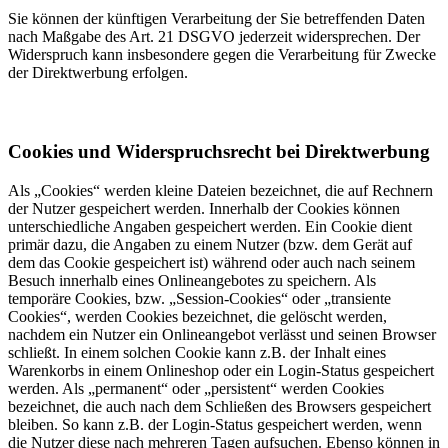
Sie können der künftigen Verarbeitung der Sie betreffenden Daten
nach Maßgabe des Art. 21 DSGVO jederzeit widersprechen. Der
Widerspruch kann insbesondere gegen die Verarbeitung für Zwecke
der Direktwerbung erfolgen.
Cookies und Widerspruchsrecht bei Direktwerbung
Als „Cookies“ werden kleine Dateien bezeichnet, die auf Rechnern
der Nutzer gespeichert werden. Innerhalb der Cookies können
unterschiedliche Angaben gespeichert werden. Ein Cookie dient
primär dazu, die Angaben zu einem Nutzer (bzw. dem Gerät auf
dem das Cookie gespeichert ist) während oder auch nach seinem
Besuch innerhalb eines Onlineangebotes zu speichern. Als
temporäre Cookies, bzw. „Session-Cookies“ oder „transiente
Cookies“, werden Cookies bezeichnet, die gelöscht werden,
nachdem ein Nutzer ein Onlineangebot verlässt und seinen Browser
schließt. In einem solchen Cookie kann z.B. der Inhalt eines
Warenkorbs in einem Onlineshop oder ein Login-Status gespeichert
werden. Als „permanent“ oder „persistent“ werden Cookies
bezeichnet, die auch nach dem Schließen des Browsers gespeichert
bleiben. So kann z.B. der Login-Status gespeichert werden, wenn
die Nutzer diese nach mehreren Tagen aufsuchen. Ebenso können in