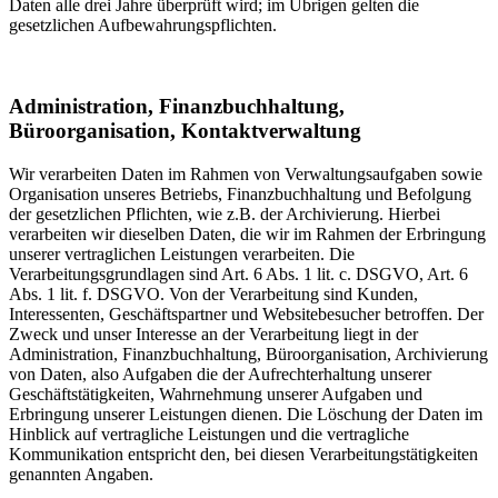
Daten alle drei Jahre überprüft wird; im Übrigen gelten die
gesetzlichen Aufbewahrungspflichten.
Administration, Finanzbuchhaltung,
Büroorganisation, Kontaktverwaltung
Wir verarbeiten Daten im Rahmen von Verwaltungsaufgaben sowie
Organisation unseres Betriebs, Finanzbuchhaltung und Befolgung
der gesetzlichen Pflichten, wie z.B. der Archivierung. Hierbei
verarbeiten wir dieselben Daten, die wir im Rahmen der Erbringung
unserer vertraglichen Leistungen verarbeiten. Die
Verarbeitungsgrundlagen sind Art. 6 Abs. 1 lit. c. DSGVO, Art. 6
Abs. 1 lit. f. DSGVO. Von der Verarbeitung sind Kunden,
Interessenten, Geschäftspartner und Websitebesucher betroffen. Der
Zweck und unser Interesse an der Verarbeitung liegt in der
Administration, Finanzbuchhaltung, Büroorganisation, Archivierung
von Daten, also Aufgaben die der Aufrechterhaltung unserer
Geschäftstätigkeiten, Wahrnehmung unserer Aufgaben und
Erbringung unserer Leistungen dienen. Die Löschung der Daten im
Hinblick auf vertragliche Leistungen und die vertragliche
Kommunikation entspricht den, bei diesen Verarbeitungstätigkeiten
genannten Angaben.