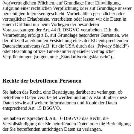
(vor)vertraglichen Pflichten, auf Grundlage Ihrer Einwilligung,
aufgrund einer rechtlichen Verpflichtung oder auf Grundlage unserer
berechtigten Interessen geschieht. Vorbehaltlich gesetzlicher oder
vertraglicher Erlaubnisse, verarbeiten oder lassen wir die Daten in
einem Drittland nur beim Vorliegen der besonderen
Voraussetzungen der Art. 44 ff. DSGVO verarbeiten. D.h. die
Verarbeitung erfolgt z.B. auf Grundlage besonderer Garantien, wie
der offiziell anerkannten Feststellung eines der EU entsprechenden
Datenschutzniveaus (z.B. für die USA durch das „Privacy Shield“)
oder Beachtung offiziell anerkannter spezieller vertraglicher
Verpflichtungen (so genannte „Standardvertragsklauseln“).
Rechte der betroffenen Personen
Sie haben das Recht, eine Bestätigung darüber zu verlangen, ob
betreffende Daten verarbeitet werden und auf Auskunft über diese
Daten sowie auf weitere Informationen und Kopie der Daten
entsprechend Art. 15 DSGVO.
Sie haben entsprechend. Art. 16 DSGVO das Recht, die
Vervollständigung der Sie betreffenden Daten oder die Berichtigung
der Sie betreffenden unrichtigen Daten zu verlangen.