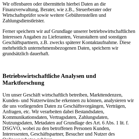
Wir offenbaren oder übermitteln hierbei Daten an die
Finanzverwaltung, Berater, wie z.B., Steuerberater oder
Wirtschaftsprüfer sowie weitere Gebührenstellen und
Zahlungsdienstleister.
Ferner speichern wir auf Grundlage unserer betriebswirtschaftlichen
Interessen Angaben zu Lieferanten, Veranstaltern und sonstigen
Geschäftspartnern, z.B. zwecks späterer Kontaktaufnahme. Diese
mehrheitlich unternehmensbezogenen Daten, speichern wir
grundsätzlich dauerhaft.
Betriebswirtschaftliche Analysen und
Marktforschung
Um unser Geschäft wirtschaftlich betreiben, Markttendenzen,
Kunden- und Nutzerwünsche erkennen zu können, analysieren wir
die uns vorliegenden Daten zu Geschäftsvorgängen, Verträgen,
Anfragen, etc. Wir verarbeiten dabei Bestandsdaten,
Kommunikationsdaten, Vertragsdaten, Zahlungsdaten,
Nutzungsdaten, Metadaten auf Grundlage des Art. 6 Abs. 1 lit. f.
DSGVO, wobei zu den betroffenen Personen Kunden,
Interessenten, Geschäftspartner, Besucher und Nutzer des