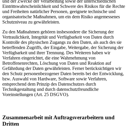
und der Zwecke der Verarbeitung sowie der unterschiedlichen
Eintrittswahrscheinlichkeit und Schwere des Risikos für die Rechte
und Freiheiten natürlicher Personen, geeignete technische und
organisatorische Maßnahmen, um ein dem Risiko angemessenes
Schutzniveau zu gewährleisten.
Zu den Maßnahmen gehören insbesondere die Sicherung der
Vertraulichkeit, Integrität und Verfügbarkeit von Daten durch
Kontrolle des physischen Zugangs zu den Daten, als auch des sie
betreffenden Zugriffs, der Eingabe, Weitergabe, der Sicherung der
Verfügbarkeit und ihrer Trennung. Des Weiteren haben wir
Verfahren eingerichtet, die eine Wahrnehmung von
Betroffenenrechten, Löschung von Daten und Reaktion auf
Gefährdung der Daten gewährleisten. Ferner berücksichtigen wir
den Schutz personenbezogener Daten bereits bei der Entwicklung,
bzw. Auswahl von Hardware, Software sowie Verfahren,
entsprechend dem Prinzip des Datenschutzes durch
Technikgestaltung und durch datenschutzfreundliche
Voreinstellungen (Art. 25 DSGVO).
Zusammenarbeit mit Auftragsverarbeitern und
Dritten