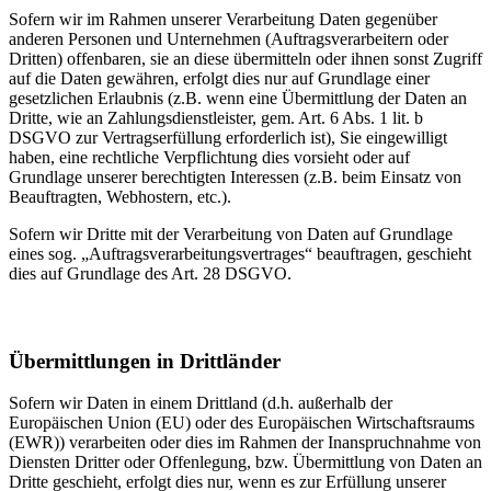
Sofern wir im Rahmen unserer Verarbeitung Daten gegenüber
anderen Personen und Unternehmen (Auftragsverarbeitern oder
Dritten) offenbaren, sie an diese übermitteln oder ihnen sonst Zugriff
auf die Daten gewähren, erfolgt dies nur auf Grundlage einer
gesetzlichen Erlaubnis (z.B. wenn eine Übermittlung der Daten an
Dritte, wie an Zahlungsdienstleister, gem. Art. 6 Abs. 1 lit. b
DSGVO zur Vertragserfüllung erforderlich ist), Sie eingewilligt
haben, eine rechtliche Verpflichtung dies vorsieht oder auf
Grundlage unserer berechtigten Interessen (z.B. beim Einsatz von
Beauftragten, Webhostern, etc.).
Sofern wir Dritte mit der Verarbeitung von Daten auf Grundlage
eines sog. „Auftragsverarbeitungsvertrages“ beauftragen, geschieht
dies auf Grundlage des Art. 28 DSGVO.
Übermittlungen in Drittländer
Sofern wir Daten in einem Drittland (d.h. außerhalb der
Europäischen Union (EU) oder des Europäischen Wirtschaftsraums
(EWR)) verarbeiten oder dies im Rahmen der Inanspruchnahme von
Diensten Dritter oder Offenlegung, bzw. Übermittlung von Daten an
Dritte geschieht, erfolgt dies nur, wenn es zur Erfüllung unserer