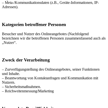
– Meta-/Kommunikationsdaten (z.B., Geräte-Informationen, IP-
Adressen).
Kategorien betroffener Personen
Besucher und Nutzer des Onlineangebotes (Nachfolgend
bezeichnen wir die betroffenen Personen zusammenfassend auch als
„Nutzer“.
Zweck der Verarbeitung
– Zurverfügungstellung des Onlineangebotes, seiner Funktionen
und Inhalte.
– Beantwortung von Kontaktanfragen und Kommunikation mit
Nutzern.
– Sicherheitsmaßnahmen.
– Reichweitenmessung/Marketing