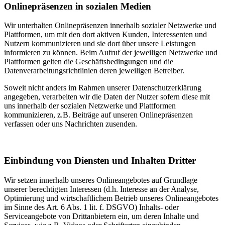
Onlinepräsenzen in sozialen Medien
Wir unterhalten Onlinepräsenzen innerhalb sozialer Netzwerke und
Plattformen, um mit den dort aktiven Kunden, Interessenten und
Nutzern kommunizieren und sie dort über unsere Leistungen
informieren zu können. Beim Aufruf der jeweiligen Netzwerke und
Plattformen gelten die Geschäftsbedingungen und die
Datenverarbeitungsrichtlinien deren jeweiligen Betreiber.
Soweit nicht anders im Rahmen unserer Datenschutzerklärung
angegeben, verarbeiten wir die Daten der Nutzer sofern diese mit
uns innerhalb der sozialen Netzwerke und Plattformen
kommunizieren, z.B. Beiträge auf unseren Onlinepräsenzen
verfassen oder uns Nachrichten zusenden.
Einbindung von Diensten und Inhalten Dritter
Wir setzen innerhalb unseres Onlineangebotes auf Grundlage
unserer berechtigten Interessen (d.h. Interesse an der Analyse,
Optimierung und wirtschaftlichem Betrieb unseres Onlineangebotes
im Sinne des Art. 6 Abs. 1 lit. f. DSGVO) Inhalts- oder
Serviceangebote von Drittanbietern ein, um deren Inhalte und