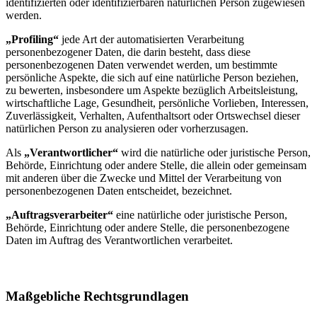
identifizierten oder identifizierbaren natürlichen Person zugewiesen
werden.
„Profiling“
jede Art der automatisierten Verarbeitung
personenbezogener Daten, die darin besteht, dass diese
personenbezogenen Daten verwendet werden, um bestimmte
persönliche Aspekte, die sich auf eine natürliche Person beziehen,
zu bewerten, insbesondere um Aspekte bezüglich Arbeitsleistung,
wirtschaftliche Lage, Gesundheit, persönliche Vorlieben, Interessen,
Zuverlässigkeit, Verhalten, Aufenthaltsort oder Ortswechsel dieser
natürlichen Person zu analysieren oder vorherzusagen.
Als
„Verantwortlicher“
wird die natürliche oder juristische Person,
Behörde, Einrichtung oder andere Stelle, die allein oder gemeinsam
mit anderen über die Zwecke und Mittel der Verarbeitung von
personenbezogenen Daten entscheidet, bezeichnet.
„Auftragsverarbeiter“
eine natürliche oder juristische Person,
Behörde, Einrichtung oder andere Stelle, die personenbezogene
Daten im Auftrag des Verantwortlichen verarbeitet.
Maßgebliche Rechtsgrundlagen