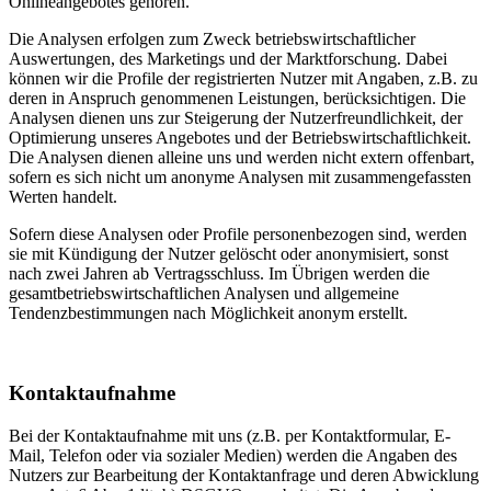
Onlineangebotes gehören.
Die Analysen erfolgen zum Zweck betriebswirtschaftlicher
Auswertungen, des Marketings und der Marktforschung. Dabei
können wir die Profile der registrierten Nutzer mit Angaben, z.B. zu
deren in Anspruch genommenen Leistungen, berücksichtigen. Die
Analysen dienen uns zur Steigerung der Nutzerfreundlichkeit, der
Optimierung unseres Angebotes und der Betriebswirtschaftlichkeit.
Die Analysen dienen alleine uns und werden nicht extern offenbart,
sofern es sich nicht um anonyme Analysen mit zusammengefassten
Werten handelt.
Sofern diese Analysen oder Profile personenbezogen sind, werden
sie mit Kündigung der Nutzer gelöscht oder anonymisiert, sonst
nach zwei Jahren ab Vertragsschluss. Im Übrigen werden die
gesamtbetriebswirtschaftlichen Analysen und allgemeine
Tendenzbestimmungen nach Möglichkeit anonym erstellt.
Kontaktaufnahme
Bei der Kontaktaufnahme mit uns (z.B. per Kontaktformular, E-
Mail, Telefon oder via sozialer Medien) werden die Angaben des
Nutzers zur Bearbeitung der Kontaktanfrage und deren Abwicklung