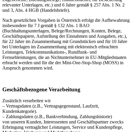
relevanter Unterlagen, etc.) und 6 Jahre gemäß § 257 Abs. 1 Nr. 2
und 3, Abs. 4 HGB (Handelsbriefe).
Nach gesetzlichen Vorgaben in Österreich erfolgt die Aufbewahrung
insbesondere für 7 J gemäß § 132 Abs. 1 BAO
(Buchhaltungsunterlagen, Belege/Rechnungen, Konten, Belege,
Geschäftspapiere, Aufstellung der Einnahmen und Ausgaben, etc.),
für 22 Jahre im Zusammenhang mit Grundstücken und für 10 Jahre
bei Unterlagen im Zusammenhang mit elektronisch erbrachten
Leistungen, Telekommunikations-, Rundfunk- und
Fernsehleistungen, die an Nichtunternehmer in EU-Mitgliedstaaten
erbracht werden und für die der Mini-One-Stop-Shop (MOSS) in
Anspruch genommen wird.
Geschäftsbezogene Verarbeitung
Zusätzlich verarbeiten wir
– Vertragsdaten (z.B., Vertragsgegenstand, Laufzeit,
Kundenkategorie).
– Zahlungsdaten (z.B., Bankverbindung, Zahlungshistorie)
von unseren Kunden, Interessenten und Geschäftspartner zwecks
Erbringung vertraglicher Leistungen, Service und Kundenpflege,